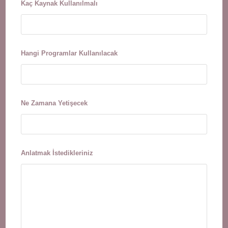
Kaç Kaynak Kullanılmalı
Hangi Programlar Kullanılacak
Ne Zamana Yetişecek
Anlatmak İstedikleriniz