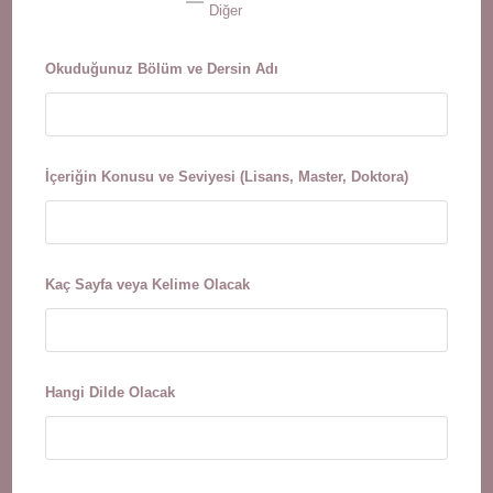
Diğer
Okuduğunuz Bölüm ve Dersin Adı
İçeriğin Konusu ve Seviyesi (Lisans, Master, Doktora)
Kaç Sayfa veya Kelime Olacak
Hangi Dilde Olacak