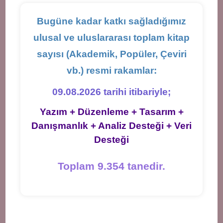
Bugüne kadar katkı sağladığımız
ulusal ve uluslararası toplam kitap
sayısı (Akademik, Popüler, Çeviri
vb.) resmi rakamlar:
09.08.2026 tarihi itibariyle;
Yazım + Düzenleme + Tasarım +
Danışmanlık + Analiz Desteği + Veri
Desteği
Toplam 9.354 tanedir.