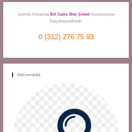
İşleriniz Ankara'da
Bill Gates Web Şirketi
Güvencesiyle
Gerçekleşmektedir.
0 (312) 276 75 93
Hakkımızda