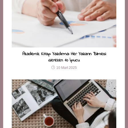
Akademik Kitap Yazdırma: Her Yazarın Bilmesi
Gereken 10 İpucu
10 Mart 2025