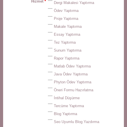
Hizmet
*
Dergi Makalesi Yaptırma
Ödev Yaptırma
Proje Yaptırma
Makale Yaptırma
Essay Yaptırma
Tez Yaptırma
Sunum Yaptırma
Rapor Yaptırma
Matlab Ödev Yaptırma
Java Ödev Yaptırma
Phyton Ödev Yaptırma
Öneri Formu Hazırlatma
İntihal Düşürme
Tercüme Yaptırma
Blog Yaptırma
Seo Uyumlu Blog Yazdırma