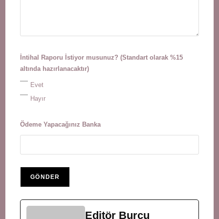
İntihal Raporu İstiyor musunuz? (Standart olarak %15
altında hazırlanacaktır)
Evet
Hayır
Ödeme Yapacağınız Banka
Editör Burcu