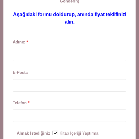
Gönderin)
Aşağıdaki formu doldurup, anında fiyat teklifinizi
alın.
Adınız
*
E-Posta
Telefon
*
Almak İstediğiniz
Kitap İçeriği Yaptırma