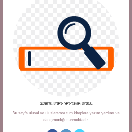
ÜCRETLI KITAP YAPTIRMA SITESI
Bu sayfa ulusal ve uluslararası tüm kitaplara yazım yardımı ve
danışmanlığı sunmaktadır.