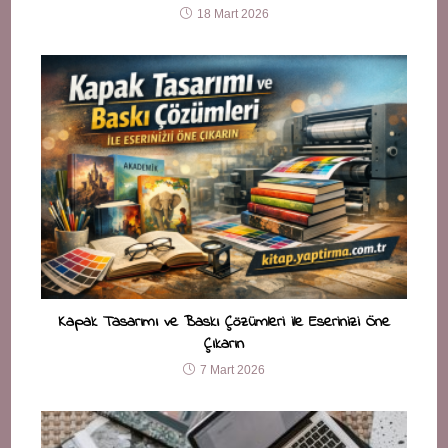
18 Mart 2026
Kapak Tasarımı ve Baskı Çözümleri ile Eserinizi Öne
Çıkarın
7 Mart 2026