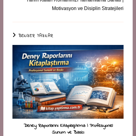
Motivasyon ve Disiplin Stratejileri
BENZER YAZILAR
Deney Raporlarını Kitaplaştırma | Profesyonel
Sunum ve Baskı