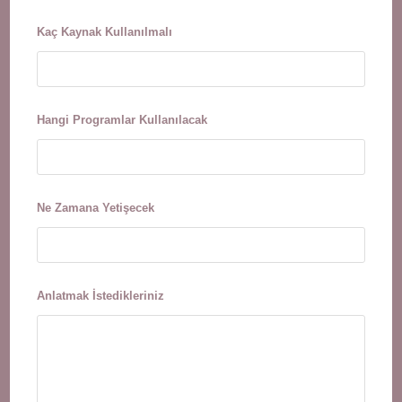
Kaç Kaynak Kullanılmalı
Hangi Programlar Kullanılacak
Ne Zamana Yetişecek
Anlatmak İstedikleriniz