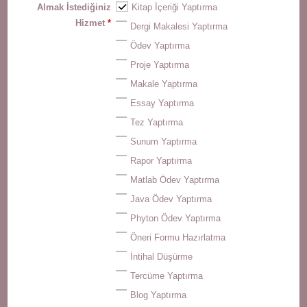
Almak İstediğiniz
Kitap İçeriği Yaptırma
Hizmet
*
Dergi Makalesi Yaptırma
Ödev Yaptırma
Proje Yaptırma
Makale Yaptırma
Essay Yaptırma
Tez Yaptırma
Sunum Yaptırma
Rapor Yaptırma
Matlab Ödev Yaptırma
Java Ödev Yaptırma
Phyton Ödev Yaptırma
Öneri Formu Hazırlatma
İntihal Düşürme
Tercüme Yaptırma
Blog Yaptırma