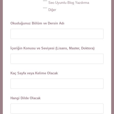
Seo Uyumlu Blog Yazdırma
Diğer
Okuduğunuz Bölüm ve Dersin Adı
İçeriğin Konusu ve Seviyesi (Lisans, Master, Doktora)
Kaç Sayfa veya Kelime Olacak
Hangi Dilde Olacak