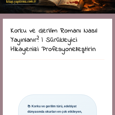
Korku ve Gerilim Romanı Nasıl
Yayınlanır? | Sürükleyici
Hikayenizi Profesyonelleştirin
📚
Korku ve gerilim türü, edebiyat
dünyasında okurları en çok etkileyen,