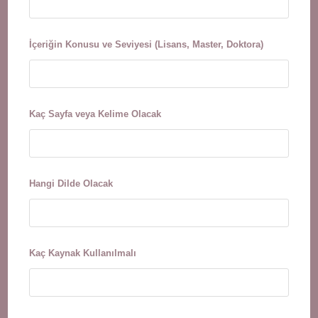
İçeriğin Konusu ve Seviyesi (Lisans, Master, Doktora)
Kaç Sayfa veya Kelime Olacak
Hangi Dilde Olacak
Kaç Kaynak Kullanılmalı