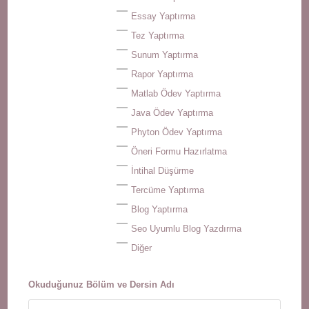
Essay Yaptırma
Tez Yaptırma
Sunum Yaptırma
Rapor Yaptırma
Matlab Ödev Yaptırma
Java Ödev Yaptırma
Phyton Ödev Yaptırma
Öneri Formu Hazırlatma
İntihal Düşürme
Tercüme Yaptırma
Blog Yaptırma
Seo Uyumlu Blog Yazdırma
Diğer
Okuduğunuz Bölüm ve Dersin Adı