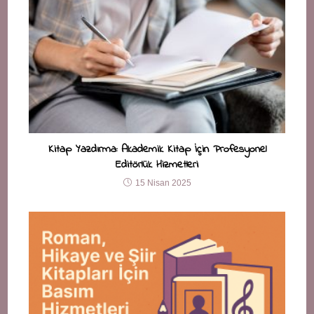
Kitap Yazdırma: Akademik Kitap İçin Profesyonel
Editörlük Hizmetleri
15 Nisan 2025