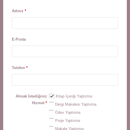
Adınız
*
E-Posta
Telefon
*
Almak İstediğiniz
Kitap İçeriği Yaptırma
Hizmet
*
Dergi Makalesi Yaptırma
Ödev Yaptırma
Proje Yaptırma
Makale Yaptırma