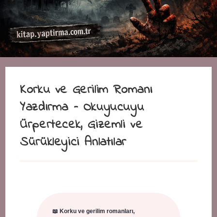
Korku ve Gerilim Romanı
Yazdırma – Okuyucuyu
Ürpertecek, Gizemli ve
Sürükleyici Anlatılar
📖 Korku ve gerilim romanları,