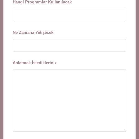
Hangi Programlar Kullanılacak
Ne Zamana Yetişecek
Anlatmak İstedikleriniz