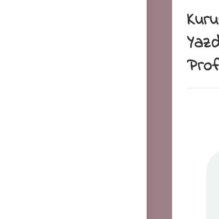
Kuru
Yazd
Prof