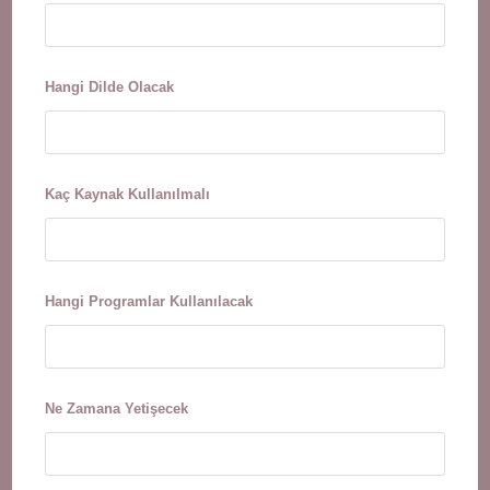
Hangi Dilde Olacak
Kaç Kaynak Kullanılmalı
Hangi Programlar Kullanılacak
Ne Zamana Yetişecek