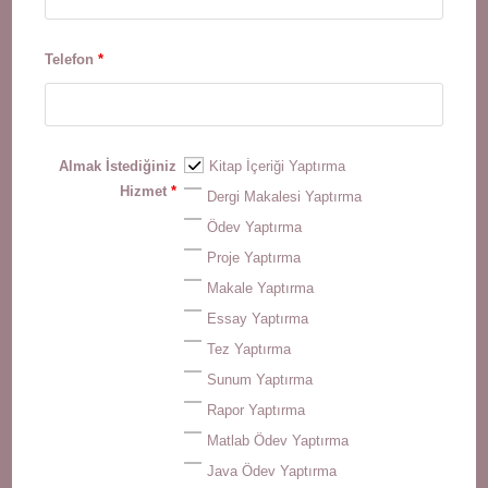
Telefon
*
Almak İstediğiniz
Kitap İçeriği Yaptırma
Hizmet
*
Dergi Makalesi Yaptırma
Ödev Yaptırma
Proje Yaptırma
Makale Yaptırma
Essay Yaptırma
Tez Yaptırma
Sunum Yaptırma
Rapor Yaptırma
Matlab Ödev Yaptırma
Java Ödev Yaptırma