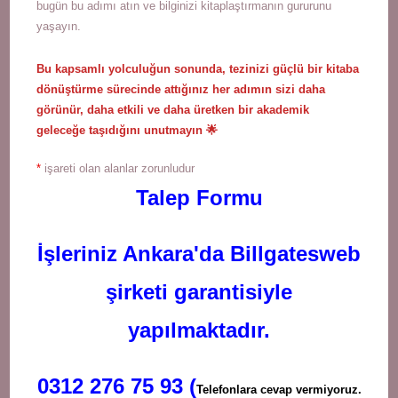
bugün bu adımı atın ve bilginizi kitaplaştırmanın gururunu
yaşayın.
Bu kapsamlı yolculuğun sonunda, tezinizi güçlü bir kitaba
dönüştürme sürecinde attığınız her adımın sizi daha
görünür, daha etkili ve daha üretken bir akademik
geleceğe taşıdığını unutmayın 🌟
*
işareti olan alanlar zorunludur
Talep Formu
İşleriniz Ankara'da Billgatesweb
şirketi garantisiyle
yapılmaktadır.
0312 276 75 93 (
Telefonlara cevap vermiyoruz.