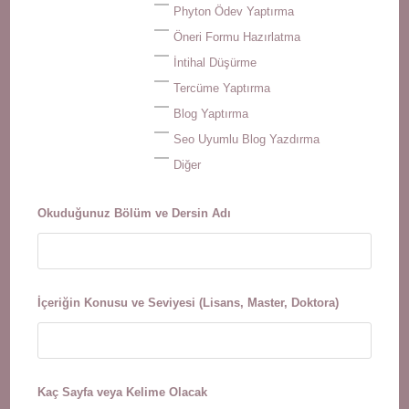
Phyton Ödev Yaptırma
Öneri Formu Hazırlatma
İntihal Düşürme
Tercüme Yaptırma
Blog Yaptırma
Seo Uyumlu Blog Yazdırma
Diğer
Okuduğunuz Bölüm ve Dersin Adı
İçeriğin Konusu ve Seviyesi (Lisans, Master, Doktora)
Kaç Sayfa veya Kelime Olacak