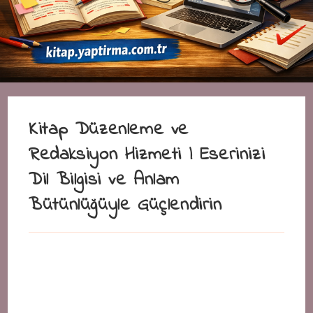
Kitap Düzenleme ve
Redaksiyon Hizmeti | Eserinizi
Dil Bilgisi ve Anlam
Bütünlüğüyle Güçlendirin