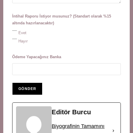
İntihal Raporu İstiyor musunuz? (Standart olarak %15
altında hazırlanacaktır)
Evet
Hayır
Ödeme Yapacağınız Banka
Editör Burcu
Biyografinin Tamamını