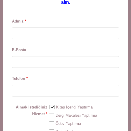
alın.
Adınız
*
E-Posta
Telefon
*
Almak İstediğiniz
Kitap İçeriği Yaptırma
Hizmet
*
Dergi Makalesi Yaptırma
Ödev Yaptırma