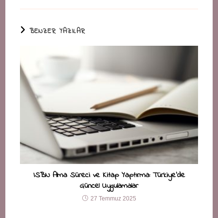
BENZER YAZILAR
ISBN Alma Süreci ve Kitap Yaptırma: Türkiye’de
Güncel Uygulamalar
27 Temmuz 2025