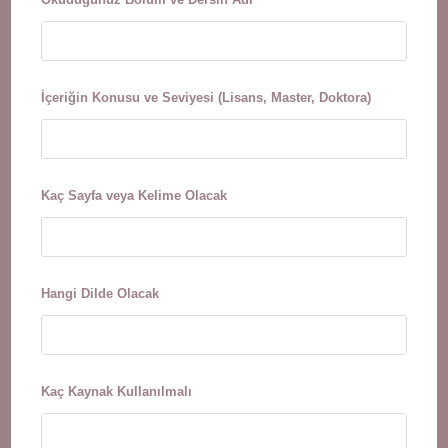
İçeriğin Konusu ve Seviyesi (Lisans, Master, Doktora)
Kaç Sayfa veya Kelime Olacak
Hangi Dilde Olacak
Kaç Kaynak Kullanılmalı