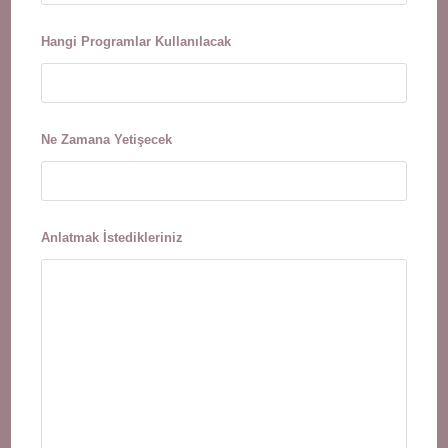
Hangi Programlar Kullanılacak
Ne Zamana Yetişecek
Anlatmak İstedikleriniz