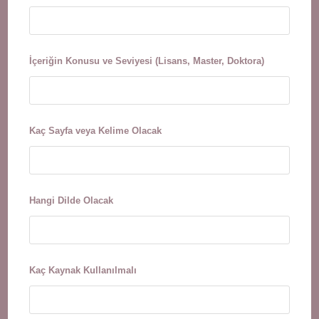
İçeriğin Konusu ve Seviyesi (Lisans, Master, Doktora)
Kaç Sayfa veya Kelime Olacak
Hangi Dilde Olacak
Kaç Kaynak Kullanılmalı