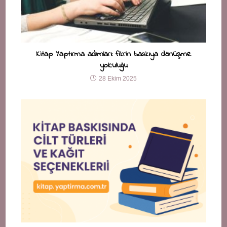
Kitap Yaptırma adımları: fikrin baskıya dönüşme
yolculuğu
28 Ekim 2025