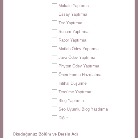
Makale Yaptırma
Essay Yaptırma
Tez Yaptırma
Sunum Yaptırma
Rapor Yaptırma
Matlab Ödev Yaptırma
Java Ödev Yaptırma
Phyton Ödev Yaptırma
Öneri Formu Hazırlatma
İntihal Düşürme
Tercüme Yaptırma
Blog Yaptırma
Seo Uyumlu Blog Yazdırma
Diğer
Okuduğunuz Bölüm ve Dersin Adı