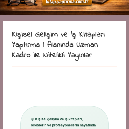
Kişisel Gelişim ve İş Kitapları
Yaptırma | Alanında Uzman
Kadro ile Nitelikli Yayınlar
📖
Kişisel gelişim ve iş kitapları,
bireylerin ve profesyonellerin hayatında