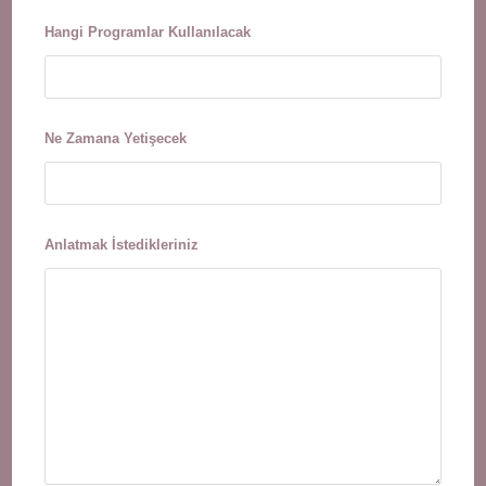
Hangi Programlar Kullanılacak
Ne Zamana Yetişecek
Anlatmak İstedikleriniz