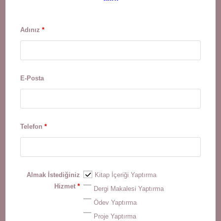
Adınız
*
E-Posta
Telefon
*
Almak İstediğiniz
Kitap İçeriği Yaptırma
Hizmet
*
Dergi Makalesi Yaptırma
Ödev Yaptırma
Proje Yaptırma