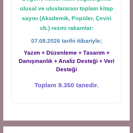
ulusal ve uluslararası toplam kitap
sayısı (Akademik, Popüler, Çeviri
vb.) resmi rakamlar:
07.08.2026 tarihi itibariyle;
Yazım + Düzenleme + Tasarım +
Danışmanlık + Analiz Desteği + Veri
Desteği
Toplam 9.350 tanedir.