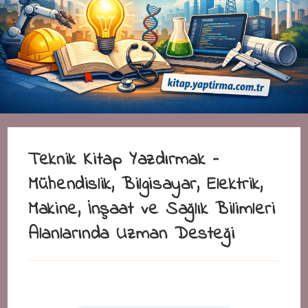
Teknik Kitap Yazdırmak –
Mühendislik, Bilgisayar, Elektrik,
Makine, İnşaat ve Sağlık Bilimleri
Alanlarında Uzman Desteği