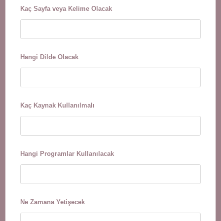
Kaç Sayfa veya Kelime Olacak
Hangi Dilde Olacak
Kaç Kaynak Kullanılmalı
Hangi Programlar Kullanılacak
Ne Zamana Yetişecek