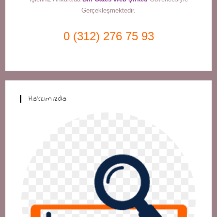
Gerçekleşmektedir.
0 (312) 276 75 93
Hakkımızda