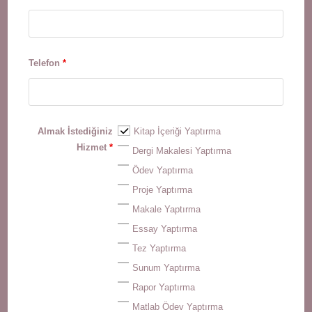
Telefon
*
Almak İstediğiniz
Kitap İçeriği Yaptırma
Hizmet
*
Dergi Makalesi Yaptırma
Ödev Yaptırma
Proje Yaptırma
Makale Yaptırma
Essay Yaptırma
Tez Yaptırma
Sunum Yaptırma
Rapor Yaptırma
Matlab Ödev Yaptırma