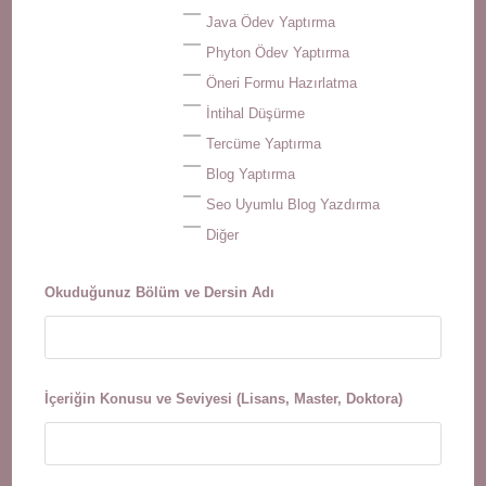
Java Ödev Yaptırma
Phyton Ödev Yaptırma
Öneri Formu Hazırlatma
İntihal Düşürme
Tercüme Yaptırma
Blog Yaptırma
Seo Uyumlu Blog Yazdırma
Diğer
Okuduğunuz Bölüm ve Dersin Adı
İçeriğin Konusu ve Seviyesi (Lisans, Master, Doktora)