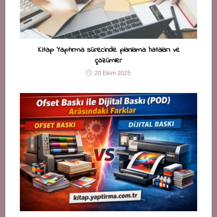
Kitap Yaptırma sürecinde planlama hataları ve
çözümler
20 Ekim 2025