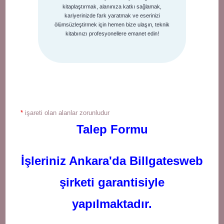
kitaplaştırmak, alanınıza katkı sağlamak,
kariyerinizde fark yaratmak ve eserinizi
ölümsüzleştirmek için hemen bize ulaşın, teknik
kitabınızı profesyonellere emanet edin!
*
işareti olan alanlar zorunludur
Talep Formu
İşleriniz Ankara'da Billgatesweb
şirketi garantisiyle
yapılmaktadır.