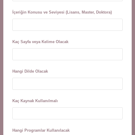
İçeriğin Konusu ve Seviyesi (Lisans, Master, Doktora)
Kaç Sayfa veya Kelime Olacak
Hangi Dilde Olacak
Kaç Kaynak Kullanılmalı
Hangi Programlar Kullanılacak