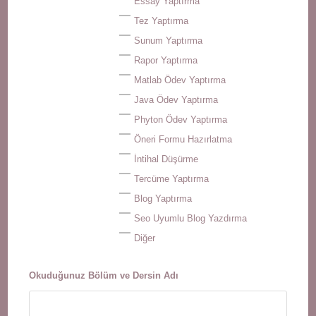
Essay Yaptırma
Tez Yaptırma
Sunum Yaptırma
Rapor Yaptırma
Matlab Ödev Yaptırma
Java Ödev Yaptırma
Phyton Ödev Yaptırma
Öneri Formu Hazırlatma
İntihal Düşürme
Tercüme Yaptırma
Blog Yaptırma
Seo Uyumlu Blog Yazdırma
Diğer
Okuduğunuz Bölüm ve Dersin Adı