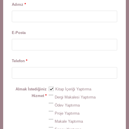
Adınız
*
E-Posta
Telefon
*
Almak İstediğiniz
Kitap İçeriği Yaptırma
Hizmet
*
Dergi Makalesi Yaptırma
Ödev Yaptırma
Proje Yaptırma
Makale Yaptırma