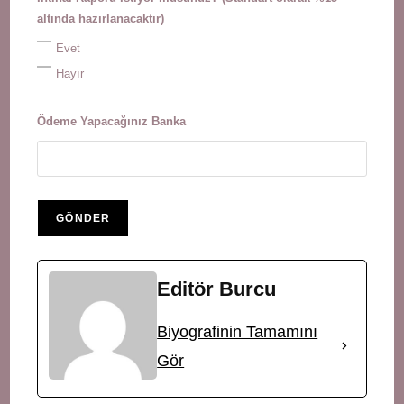
altında hazırlanacaktır)
Evet
Hayır
Ödeme Yapacağınız Banka
Editör Burcu
Biyografinin Tamamını
Gör