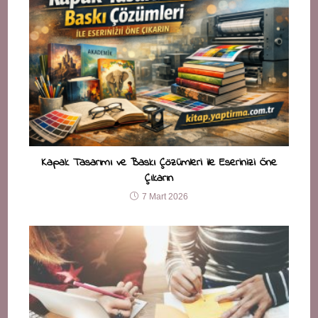
Kapak Tasarımı ve Baskı Çözümleri ile Eserinizi Öne
Çıkarın
7 Mart 2026