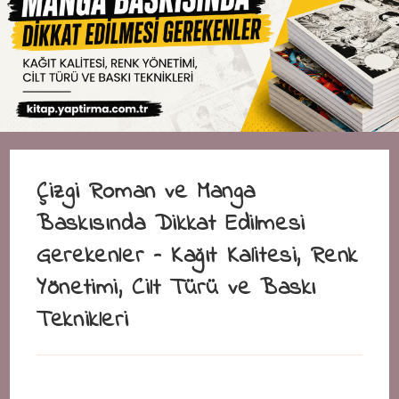
Çizgi Roman ve Manga
Baskısında Dikkat Edilmesi
Gerekenler – Kağıt Kalitesi, Renk
Yönetimi, Cilt Türü ve Baskı
Teknikleri